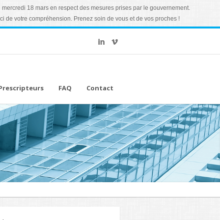
 du mercredi 18 mars en respect des mesures prises par le gouvernement.
ci de votre compréhension. Prenez soin de vous et de vos proches !
Prescripteurs
FAQ
Contact