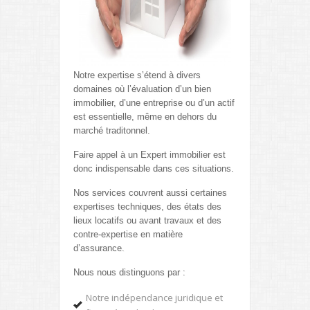
Notre expertise s’étend à divers
domaines où l’évaluation d’un bien
immobilier, d’une entreprise ou d’un actif
est essentielle, même en dehors du
marché traditonnel.
Faire appel à un Expert immobilier est
donc indispensable dans ces situations.
Nos services couvrent aussi certaines
expertises techniques, des états des
lieux locatifs ou avant travaux et des
contre-expertise en matière
d’assurance.
Nous nous distinguons par :
Notre indépendance juridique et