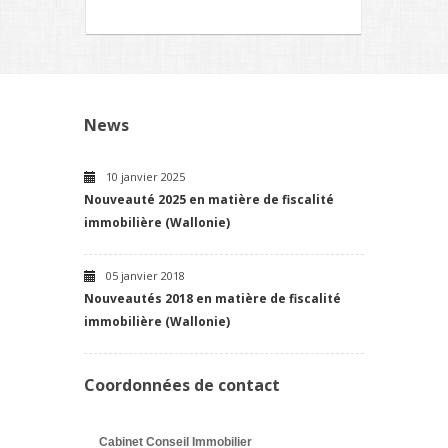
News
10 janvier 2025
Nouveauté 2025 en matière de fiscalité
immobilière (Wallonie)
05 janvier 2018
Nouveautés 2018 en matière de fiscalité
immobilière (Wallonie)
Coordonnées de contact
Cabinet Conseil Immobilier