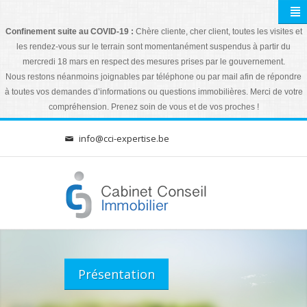
Confinement suite au COVID-19 :
Chère cliente, cher client, toutes les visites et
les rendez-vous sur le terrain sont momentanément suspendus à partir du
mercredi 18 mars en respect des mesures prises par le gouvernement.
Nous restons néanmoins joignables par téléphone ou par mail afin de répondre
à toutes vos demandes d’informations ou questions immobilières. Merci de votre
compréhension. Prenez soin de vous et de vos proches !
info@cci-expertise.be
Présentation