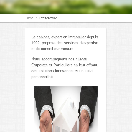
Home
/
Présentation
Le cabinet, expert en immobilier depuis
1992, propose des services d’expertise
et de conseil sur mesure.
Nous accompagnons nos clients
Corporate et Particuliers en leur offrant
des solutions innovantes et un suivi
personnalisé.