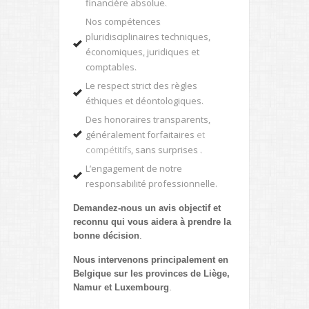
financière absolue.
Nos compétences
pluridisciplinaires techniques,
économiques, juridiques et
comptables.
Le respect strict des règles
éthiques et déontologiques.
Des honoraires transparents,
généralement forfaitaires
et
compétitifs
, sans surprises .
L’engagement de notre
responsabilité professionnelle.
Demandez-nous un avis objectif et
reconnu qui vous aidera à prendre la
bonne décision
.
Nous intervenons principalement en
Belgique sur les provinces de Liège,
Namur et Luxembourg
.